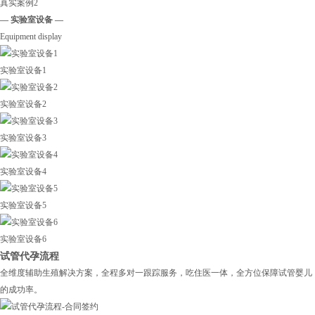
真实案例2
— 实验室设备 —
Equipment display
实验室设备1
实验室设备2
实验室设备3
实验室设备4
实验室设备5
实验室设备6
试管代孕流程
全维度辅助生殖解决方案，全程多对一跟踪服务，吃住医一体，全方位保障试管婴儿
的成功率。