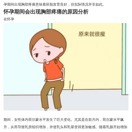
孕期间出现胸部疼痛意味着胚胎发育良好，但实际情况并非如此。
怀孕期间会出现胸部疼痛的原因分析
在怀孕
期间，女性体内荷尔蒙水平发生了巨大变化。尤其是在前月内，荷尔蒙水平飙
升，从而导致乳房组织增加，并使乳头和乳晕变得更加敏感。随着乳腺开始增加