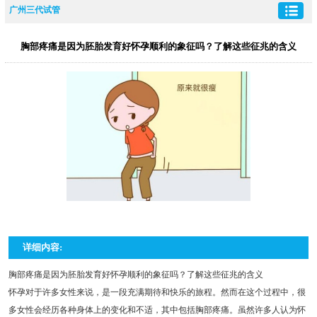
广州三代试管
胸部疼痛是因为胚胎发育好怀孕顺利的象征吗？了解这些征兆的含义
详细内容:
胸部疼痛是因为胚胎发育好怀孕顺利的象征吗？了解这些征兆的含义
怀孕对于许多女性来说，是一段充满期待和快乐的旅程。然而在这个过程中，很
多女性会经历各种身体上的变化和不适，其中包括胸部疼痛。虽然许多人认为怀