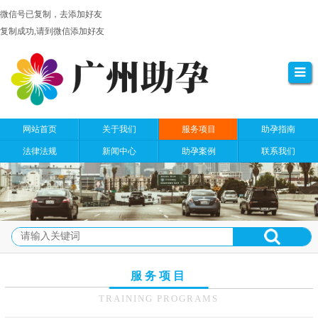
微信号已复制，去添加好友
复制成功,请到微信添加好友
网站首页
关于我们
服务项目
助孕指南
法律法规
新闻中心
助孕案例
联系我们
服务项目
TRAINING PROGRAMS