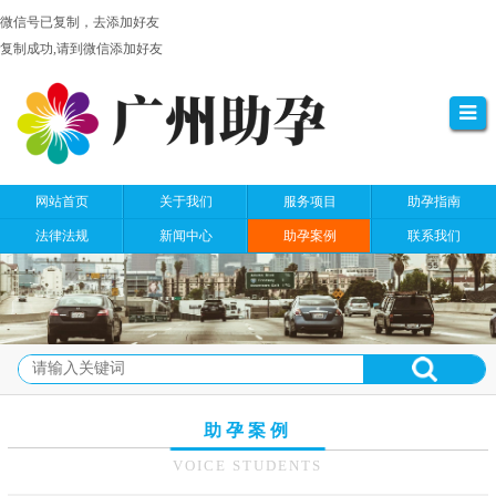
微信号已复制，去添加好友
复制成功,请到微信添加好友
网站首页
关于我们
服务项目
助孕指南
法律法规
新闻中心
助孕案例
联系我们
助孕案例
VOICE STUDENTS