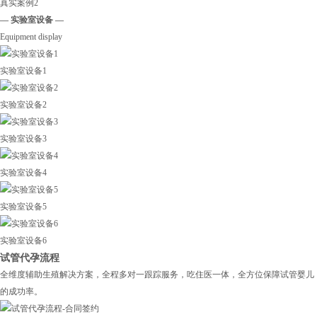
真实案例2
— 实验室设备 —
Equipment display
实验室设备1
实验室设备2
实验室设备3
实验室设备4
实验室设备5
实验室设备6
试管代孕流程
全维度辅助生殖解决方案，全程多对一跟踪服务，吃住医一体，全方位保障试管婴儿
的成功率。