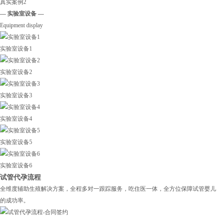
真实案例2
— 实验室设备 —
Equipment display
实验室设备1
实验室设备2
实验室设备3
实验室设备4
实验室设备5
实验室设备6
试管代孕流程
全维度辅助生殖解决方案，全程多对一跟踪服务，吃住医一体，全方位保障试管婴儿
的成功率。