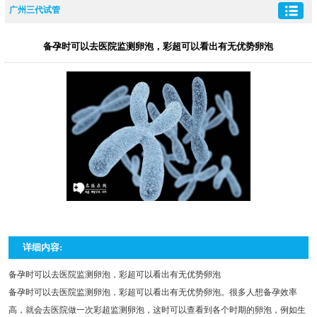
广州三代试管
备孕时可以去医院监测卵泡，彩超可以看出有无优势卵泡
详细内容:
备孕时可以去医院监测卵泡，彩超可以看出有无优势卵泡
备孕时可以去医院监测卵泡，彩超可以看出有无优势卵泡。很多人想备孕效率
高，就会去医院做一次彩超监测卵泡，这时可以查看到各个时期的卵泡，例如生