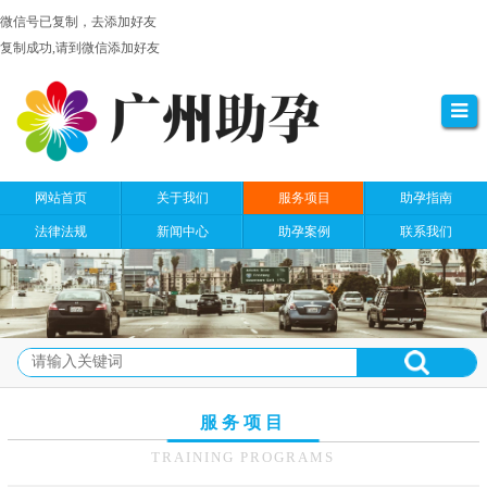
微信号已复制，去添加好友
复制成功,请到微信添加好友
网站首页
关于我们
服务项目
助孕指南
法律法规
新闻中心
助孕案例
联系我们
服务项目
TRAINING PROGRAMS