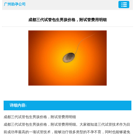
广州助孕公司
成都三代试管包生男孩价格，附试管费用明细
详细内容:
成都三代试管包生男孩价格，附试管费用明细
成都三代试管包生男孩价格，附试管费用明细。大家都知道三代试管技术作为目
前成功率最高的一项试管技术，能够治疗很多类型的不孕不育，同时也能够避免