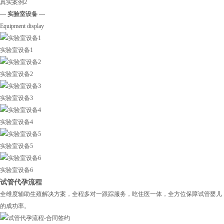
真实案例2
— 实验室设备 —
Equipment display
实验室设备1
实验室设备2
实验室设备3
实验室设备4
实验室设备5
实验室设备6
试管代孕流程
全维度辅助生殖解决方案，全程多对一跟踪服务，吃住医一体，全方位保障试管婴儿
的成功率。