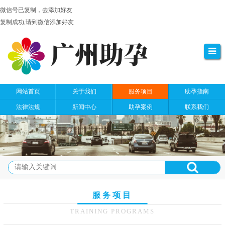
微信号已复制，去添加好友
复制成功,请到微信添加好友
网站首页
关于我们
服务项目
助孕指南
法律法规
新闻中心
助孕案例
联系我们
服务项目
TRAINING PROGRAMS