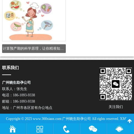
计算预产期的科学原理，让你精准知道你的预产期
联系我们
广州晓生助孕公司
联系人：张先生
电话：186-1093-9338
邮箱：186-1093-9338
关注我们
地址：广州市各区皆有办公地点
Copyright © 2025 www.360xiaos.com 广州晓生助孕公司 All rights reserved.
XML