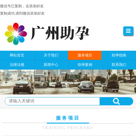
微信号已复制，去添加好友
复制成功,请到微信添加好友
网站首页
关于我们
服务项目
助孕指南
法律法规
新闻中心
助孕案例
联系我们
服务项目
TRAINING PROGRAMS