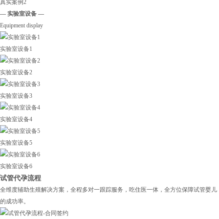
真实案例2
— 实验室设备 —
Equipment display
实验室设备1
实验室设备2
实验室设备3
实验室设备4
实验室设备5
实验室设备6
试管代孕流程
全维度辅助生殖解决方案，全程多对一跟踪服务，吃住医一体，全方位保障试管婴儿
的成功率。