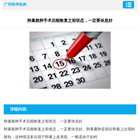
广州助孕机构
卵巢脓肿手术后能恢复之前状态，一定要休息好
详细内容:
卵巢脓肿手术后能恢复之前状态，一定要休息好
卵巢脓肿手术后能恢复之前状态，一定要休息好。卵巢囊肿是指在卵巢上出现的
脓包，这种情况多出现于卵巢上皮表面，一般是由于妇科