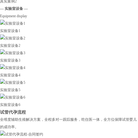
真实案例2
— 实验室设备 —
Equipment display
实验室设备1
实验室设备2
实验室设备3
实验室设备4
实验室设备5
实验室设备6
试管代孕流程
全维度辅助生殖解决方案，全程多对一跟踪服务，吃住医一体，全方位保障试管婴儿
的成功率。