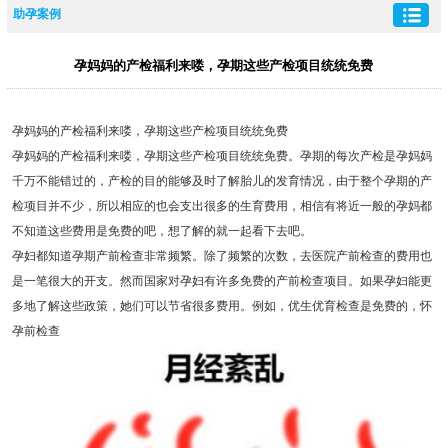
助孕案例
孕妈妈的产检福利来喽，孕期这些产检项目统统免费
孕妈妈的产检福利来喽，孕期这些产检项目统统免费
孕妈妈的产检福利来喽，孕期这些产检项目统统免费。孕期的每次产检是孕妈妈
千万不能错过的，产检的目的能够及时了解胎儿的发育情况，由于整个孕期的产
检项目并不少，所以相应的也会支出很多的生育费用，相信有将近一般的孕妈都
不知道这些费用是免费的吧，想了解的就一起看下去吧。
孕妇都知道孕期产前检查非常频繁。除了频繁的次数，去医院产前检查的费用也
是一笔很大的开支。然而国家对孕妇有许多免费的产前检查项目。如果孕妇能更
多地了解这些政策，她们可以节省很多费用。例如，优生优育检查是免费的，怀
孕前检查