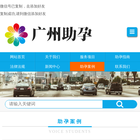
微信号已复制，去添加好友
复制成功,请到微信添加好友
网站首页
关于我们
服务项目
助孕指南
法律法规
新闻中心
助孕案例
联系我们
助孕案例
VOICE STUDENTS