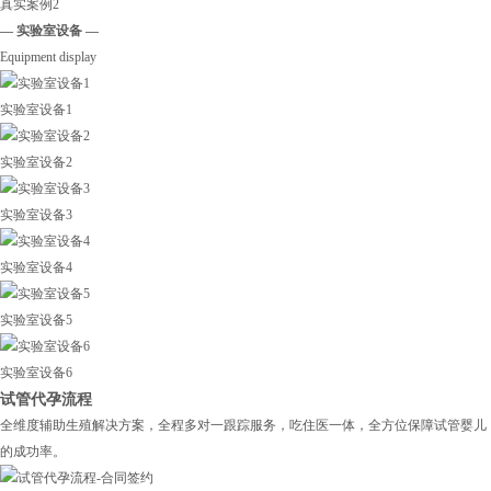
真实案例2
— 实验室设备 —
Equipment display
实验室设备1
实验室设备2
实验室设备3
实验室设备4
实验室设备5
实验室设备6
试管代孕流程
全维度辅助生殖解决方案，全程多对一跟踪服务，吃住医一体，全方位保障试管婴儿
的成功率。