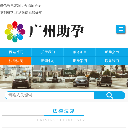
微信号已复制，去添加好友
复制成功,请到微信添加好友
网站首页
关于我们
服务项目
助孕指南
法律法规
新闻中心
助孕案例
联系我们
法律法规
DRIVING SCHOOL STYLE