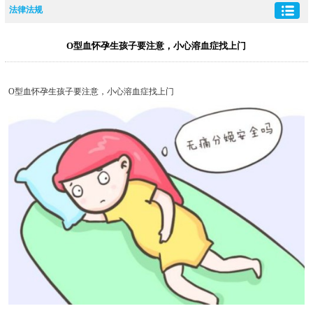
法律法规
O型血怀孕生孩子要注意，小心溶血症找上门
O型血怀孕生孩子要注意，小心溶血症找上门