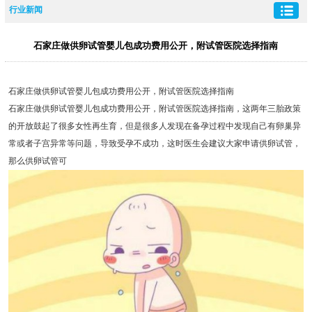
行业新闻
石家庄做供卵试管婴儿包成功费用公开，附试管医院选择指南
石家庄做供卵试管婴儿包成功费用公开，附试管医院选择指南
石家庄做供卵试管婴儿包成功费用公开，附试管医院选择指南，这两年三胎政策
的开放鼓起了很多女性再生育，但是很多人发现在备孕过程中发现自己有卵巢异
常或者子宫异常等问题，导致受孕不成功，这时医生会建议大家申请供卵试管，
那么供卵试管可