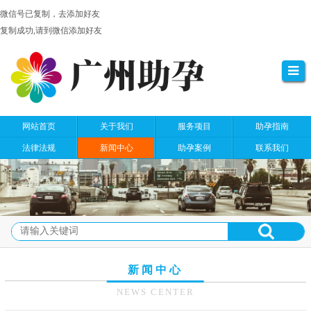
微信号已复制，去添加好友
复制成功,请到微信添加好友
网站首页
关于我们
服务项目
助孕指南
法律法规
新闻中心
助孕案例
联系我们
新闻中心
NEWS CENTER