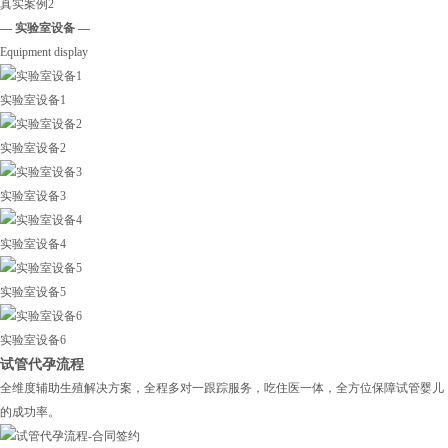
真实案例2
— 实验室设备 —
Equipment display
实验室设备1
实验室设备2
实验室设备3
实验室设备4
实验室设备5
实验室设备6
试管代孕流程
全维度辅助生殖解决方案，全程多对一跟踪服务，吃住医一体，全方位保障试管婴儿
的成功率。