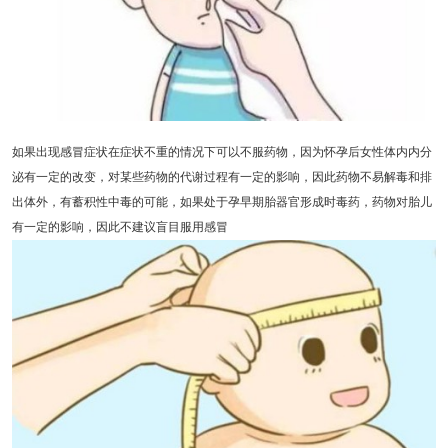
如果出现感冒症状在症状不重的情况下可以不服药物，因为怀孕后女性体内内分
泌有一定的改变，对某些药物的代谢过程有一定的影响，因此药物不易解毒和排
出体外，有蓄积性中毒的可能，如果处于孕早期胎器官形成时毒药，药物对胎儿
有一定的影响，因此不建议盲目服用感冒