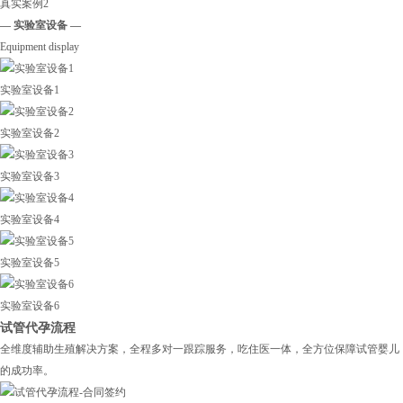
真实案例2
— 实验室设备 —
Equipment display
实验室设备1
实验室设备2
实验室设备3
实验室设备4
实验室设备5
实验室设备6
试管代孕流程
全维度辅助生殖解决方案，全程多对一跟踪服务，吃住医一体，全方位保障试管婴儿
的成功率。