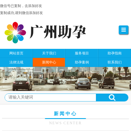
微信号已复制，去添加好友
复制成功,请到微信添加好友
网站首页
关于我们
服务项目
助孕指南
法律法规
新闻中心
助孕案例
联系我们
新闻中心
NEWS CENTER