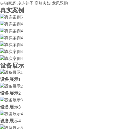
失独家庭
冷冻卵子
高龄夫妇
龙凤双胞
真实案例
设备展示
设备展示1
设备展示2
设备展示3
设备展示4