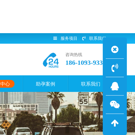
服务项目
联系我们
咨询热线
186-1093-9338
闻中心
助孕案例
联系我们