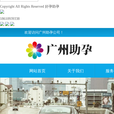
Copyright All Rights Reserved 好孕助孕
18610939338
欢迎访问广州助孕公司！
网站首页
关于我们
服务