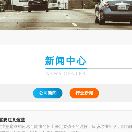
新闻中心
NEWS CENTER
公司新闻
行业新闻
需要注意这些
要注意这些如何尽可能快的怀上决定要孩子的时候，应该尽快怀孕，因为