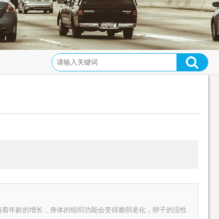
随着年龄的增长，身体的组织功能会变得脆弱老化，卵子的活性