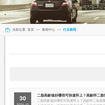
当前位置:
首页
>>
新闻中心
>>
行业新闻
二胎高龄做好哪些可快速怀上？高龄怀二胎
30
二胎高龄做好哪些可快速怀上？高龄怀二胎需
2024-10