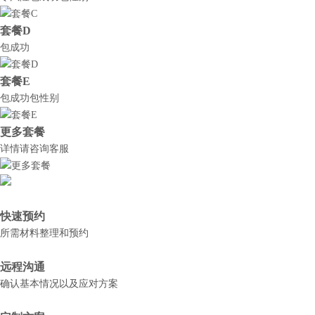
套餐D
包成功
套餐E
包成功包性别
更多套餐
详情请咨询客服
快速预约
所需材料整理和预约
远程沟通
确认基本情况以及应对方案