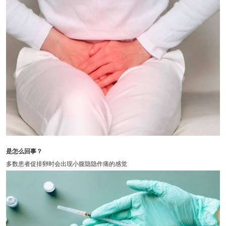
是怎么回事？
多数患者促排卵时会出现小腹隐隐作痛的感觉