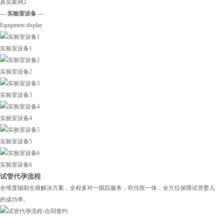
真实案例2
— 实验室设备 —
Equipment display
实验室设备1
实验室设备2
实验室设备3
实验室设备4
实验室设备5
实验室设备6
试管代孕流程
全维度辅助生殖解决方案，全程多对一跟踪服务，吃住医一体，全方位保障试管婴儿
的成功率。