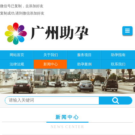
微信号已复制，去添加好友
复制成功,请到微信添加好友
网站首页
关于我们
服务项目
助孕指南
法律法规
新闻中心
助孕案例
联系我们
新闻中心
NEWS CENTER