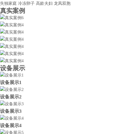
失独家庭
冷冻卵子
高龄夫妇
龙凤双胞
真实案例
设备展示
设备展示1
设备展示2
设备展示3
设备展示4