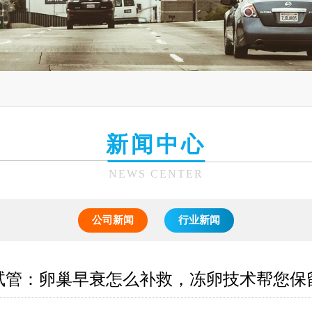
新闻中心
NEWS CENTER
公司新闻
行业新闻
试管：卵巢早衰怎么补救，冻卵技术帮您保