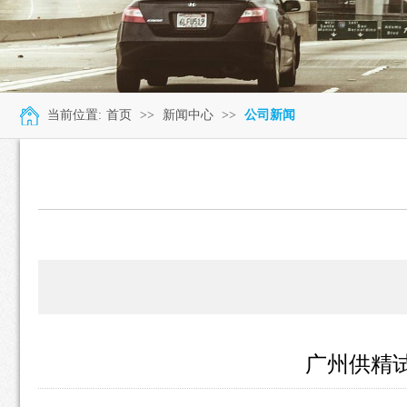
当前位置:
首页
>>
新闻中心
>>
公司新闻
广州供精