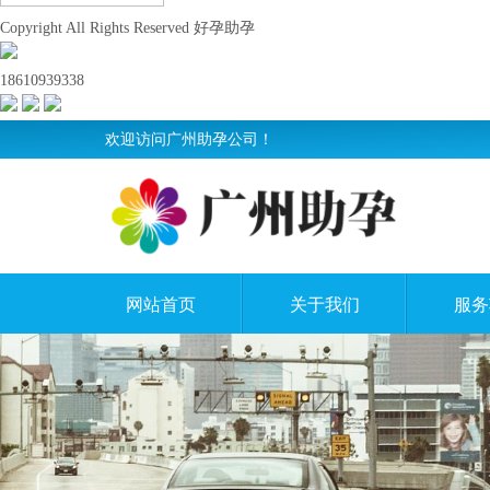
Copyright All Rights Reserved 好孕助孕
18610939338
欢迎访问广州助孕公司！
网站首页
关于我们
服务