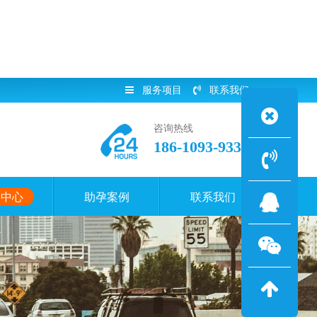
服务项目
联系我们
咨询热线
186-1093-9338
闻中心
助孕案例
联系我们