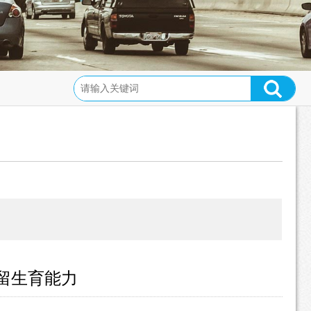
留生育能力