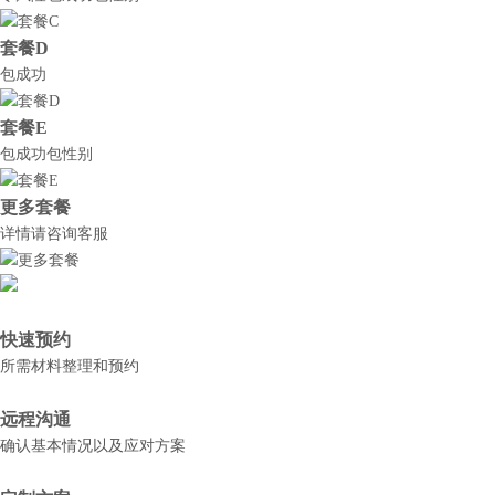
套餐D
包成功
套餐E
包成功包性别
更多套餐
详情请咨询客服
快速预约
所需材料整理和预约
远程沟通
确认基本情况以及应对方案