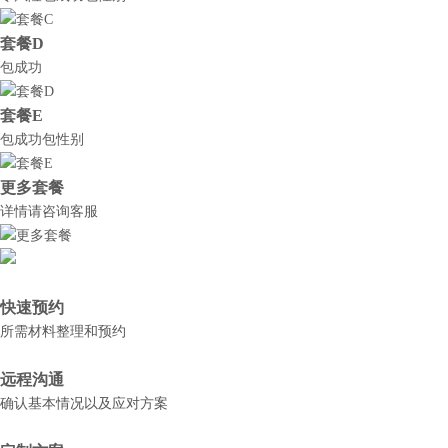
套餐D
包成功
套餐E
包成功包性别
更多套餐
详情请咨询客服
快速预约
所需材料整理和预约
远程沟通
确认基本情况以及应对方案