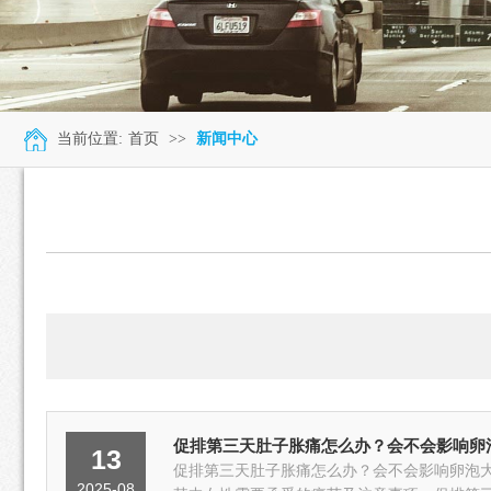
当前位置:
首页
>>
新闻中心
促排第三天肚子胀痛怎么办？会不会影响卵
13
促排第三天肚子胀痛怎么办？会不会影响卵泡
2025-08