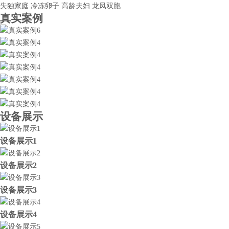
失独家庭
冷冻卵子
高龄夫妇
龙凤双胞
真实案例
设备展示
设备展示1
设备展示2
设备展示3
设备展示4