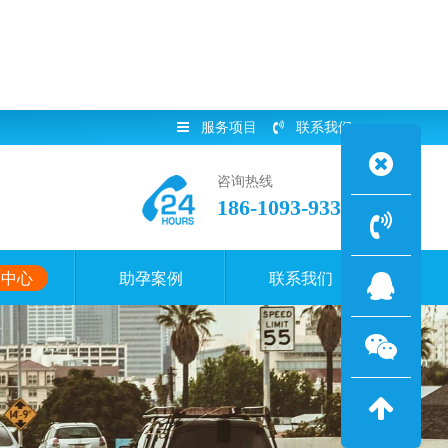
服务项目
联系我们
咨询热线
186-1093-9338
闻中心
助孕案例
联系我们