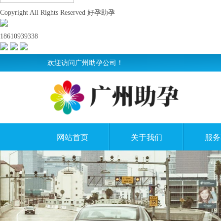
Copyright All Rights Reserved 好孕助孕
18610939338
欢迎访问广州助孕公司！
网站首页
关于我们
服务