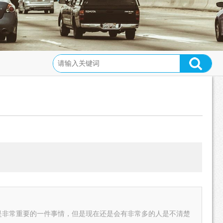
是非常重要的一件事情，但是现在还是会有非常多的人是不清楚